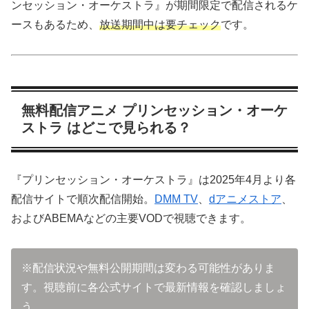
ンセッション・オーケストラ』が期間限定で配信されるケ
ースもあるため、
放送期間中は要チェック
です。
無料配信アニメ プリンセッション・オーケ
ストラ はどこで見られる？
『プリンセッション・オーケストラ』は2025年4月より各
配信サイトで順次配信開始。
DMM TV
、
dアニメストア
、
およびABEMAなどの主要VODで視聴できます。
※配信状況や無料公開期間は変わる可能性がありま
す。視聴前に各公式サイトで最新情報を確認しましょ
う。