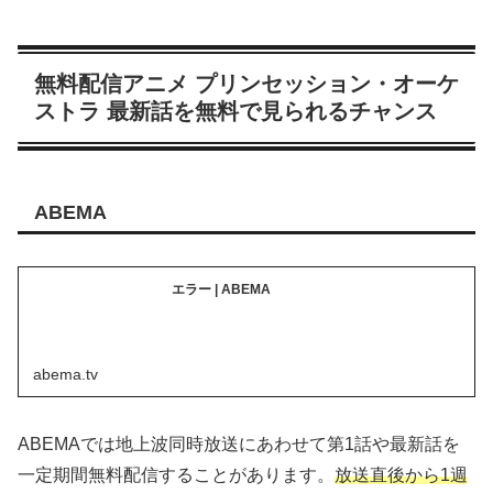
無料配信アニメ プリンセッション・オーケ
ストラ 最新話を無料で見られるチャンス
ABEMA
エラー | ABEMA
abema.tv
ABEMAでは地上波同時放送にあわせて第1話や最新話を
一定期間無料配信することがあります。
放送直後から1週