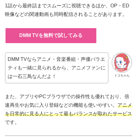
1話から最終話までスムーズに視聴できるほか、OP・ED
映像などの関連動画も同時配信されることがあります。
DMM TVを無料で試してみる
DMM TVならアニメ・音楽番組・声優バラエ
ティも一緒に見られるから、アニメファンに
トコちゃん
は一石三鳥なんだよ！
また、アプリやPCブラウザでの操作性も優れており、倍
速再生やお気に入り登録などの機能も使いやすい。
アニメ
を日常的に見る人にとって最もバランスが取れたサービス
です。