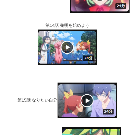
第14話 発明を始めよう
第15話 なりたい自分