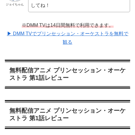
ジョイちゃん
してね！
※DMM TVは14日間無料で利用できます。
▶ DMM TVでプリンセッション・オーケストラを無料で
観る
無料配信アニメ プリンセッション・オーケ
ストラ 第1話レビュー
無料配信アニメ プリンセッション・オーケ
ストラ 第1話レビュー