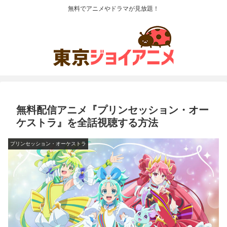
無料でアニメやドラマが見放題！
無料配信アニメ『プリンセッション・オー
ケストラ』を全話視聴する方法
プリンセッション・オーケストラ