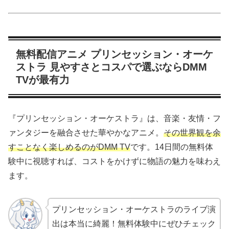
無料配信アニメ プリンセッション・オーケ
ストラ 見やすさとコスパで選ぶならDMM
TVが最有力
『プリンセッション・オーケストラ』は、音楽・友情・フ
ァンタジーを融合させた華やかなアニメ。
その世界観を余
すことなく楽しめるのがDMM TV
です。14日間の無料体
験中に視聴すれば、コストをかけずに物語の魅力を味わえ
ます。
プリンセッション・オーケストラのライブ演
出は本当に綺麗！無料体験中にぜひチェック