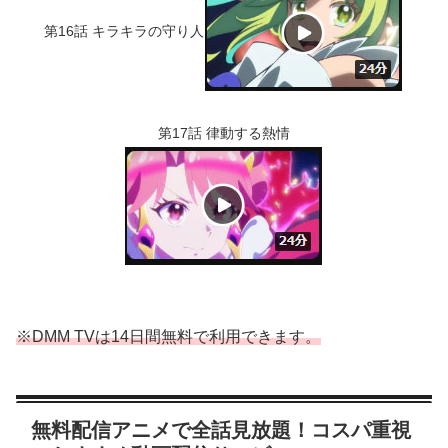
第16話 キラキラの守り人
第17話 律動する熱情
※DMM TVは14日間無料で利用できます。
無料配信アニメで全話見放題！コスパ重視