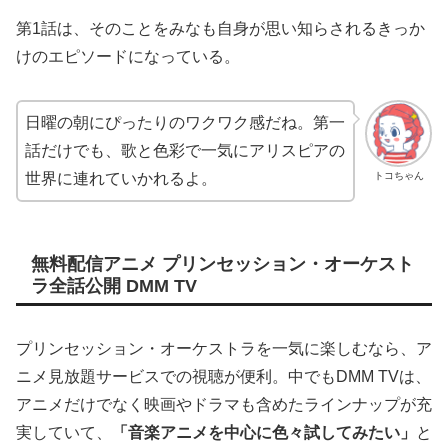
第1話は、そのことをみなも自身が思い知らされるきっか
けのエピソードになっている。
日曜の朝にぴったりのワクワク感だね。第一
話だけでも、歌と色彩で一気にアリスピアの
トコちゃん
世界に連れていかれるよ。
無料配信アニメ プリンセッション・オーケスト
ラ全話公開 DMM TV
プリンセッション・オーケストラを一気に楽しむなら、ア
ニメ見放題サービスでの視聴が便利。中でもDMM TVは、
アニメだけでなく映画やドラマも含めたラインナップが充
実していて、
「音楽アニメを中心に色々試してみたい」
と