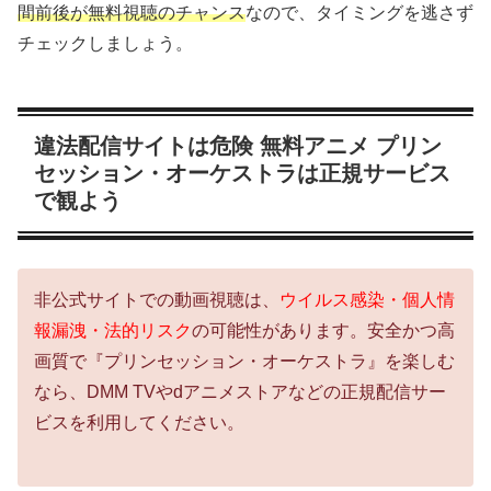
間前後が無料視聴のチャンス
なので、タイミングを逃さず
チェックしましょう。
違法配信サイトは危険 無料アニメ プリン
セッション・オーケストラは正規サービス
で観よう
非公式サイトでの動画視聴は、
ウイルス感染・個人情
報漏洩・法的リスク
の可能性があります。安全かつ高
画質で『プリンセッション・オーケストラ』を楽しむ
なら、DMM TVやdアニメストアなどの正規配信サー
ビスを利用してください。