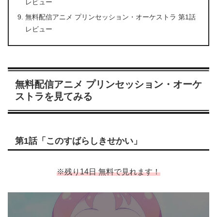
レビュー
無料配信アニメ プリンセッション・オーケストラ 第1話
レビュー
無料配信アニメ プリンセッション・オーケ
ストラを見てみる
第1話「このすばらしきせかい」
※残り14日 無料で見れます！