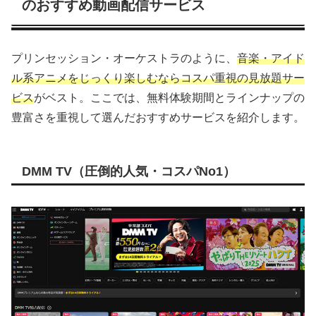
のおすすめ動画配信サービス
プリンセッション・オーケストラのように、
音楽・アイド
ル系アニメをじっくり楽しむならコスパ重視の見放題サー
ビス
がベスト。ここでは、無料体験期間とラインナップの
豊富さを重視して選んだおすすめサービスを紹介します。
DMM TV（圧倒的人気・コスパNo1）